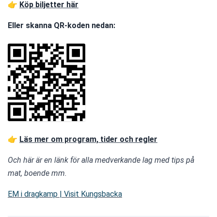
👉 
Köp biljetter här
Eller skanna QR-koden nedan:
👉 
Läs mer om program, tider och regler
Och här är en länk för alla medverkande lag med tips på 
mat, boende mm.
EM i dragkamp | Visit Kungsbacka