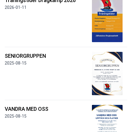
Träningstider Dragkamp 2026
2026-01-11
SENIORGRUPPEN
2025-08-15
VANDRA MED OSS
2025-08-15