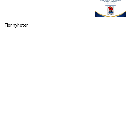
Fler nyheter