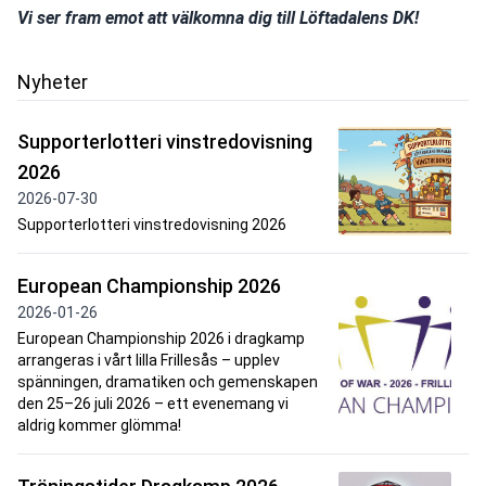
Vi ser fram emot att välkomna dig till Löftadalens DK!
Nyheter
Supporterlotteri vinstredovisning
2026
2026-07-30
Supporterlotteri vinstredovisning 2026
European Championship 2026
2026-01-26
European Championship 2026 i dragkamp
arrangeras i vårt lilla Frillesås – upplev
spänningen, dramatiken och gemenskapen
den 25–26 juli 2026 – ett evenemang vi
aldrig kommer glömma!