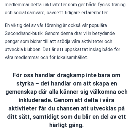
medlemmar delta i aktiviteter som ger både fysisk träning 
och social samvaro, oavsett tidigare erfarenheter.
En viktig del av vår förening är också vår populära 
Secondhand-butik. Genom denna drar vi in betydande 
pengar som bidrar till att stödja våra aktiviteter och 
utveckla klubben. Det är ett uppskattat inslag både för 
våra medlemmar och för lokalsamhället.
För oss handlar dragkamp inte bara om
styrka – det handlar om att skapa en
gemenskap där alla känner sig välkomna och
inkluderade. Genom att delta i våra
aktiviteter får du chansen att utvecklas på
ditt sätt, samtidigt som du blir en del av ett
härligt gäng.